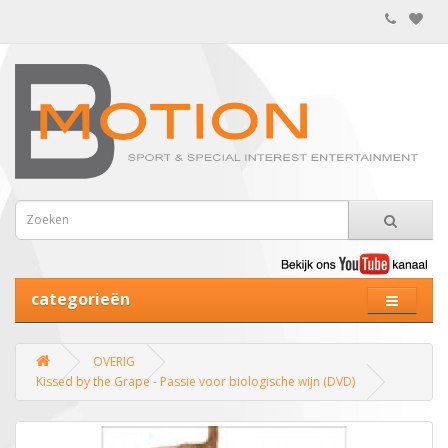
categorieën
OVERIG
Kissed by the Grape - Passie voor biologische wijn (DVD)