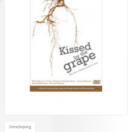
Omschrijving