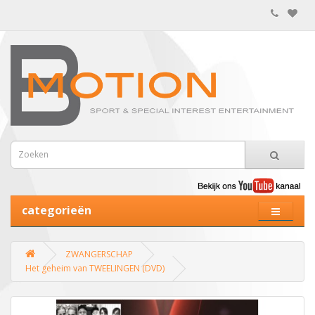
categorieën
ZWANGERSCHAP
Het geheim van TWEELINGEN (DVD)