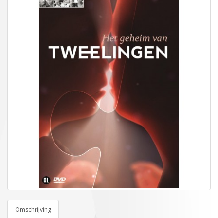
Omschrijving