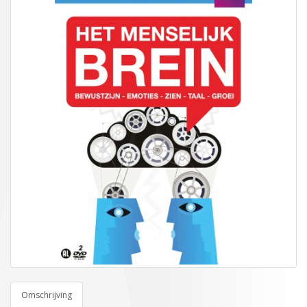
Omschrijving