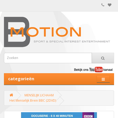
categorieën
MENSELIJK LICHAAM
Het Menselijk Brein BBC (2DVD)